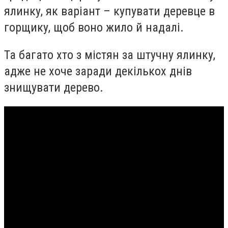
ялинку, як варіант – купувати деревце в
горщику, щоб воно жило й надалі.
Та багато хто з містян за штучну ялинку,
адже не хоче заради декількох днів
знищувати дерево.