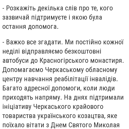
- Розкажіть декілька слів про те, кого
зазвичай підтримуєте і якою була
остання допомога.
- Важко все згадати. Ми постійно кожної
неділі відправляємо безкоштовні
автобуси до Красногірського монастиря.
Допомагаємо Черкаському обласному
центру навчання реабілітації інвалідів.
Багато адресної допомоги, коли люди
приходять напряму. На днях підтримали
ініціативу Черкаського крайового
товариства українського козацтва, яке
поїхало вітати з Днем Святого Миколая