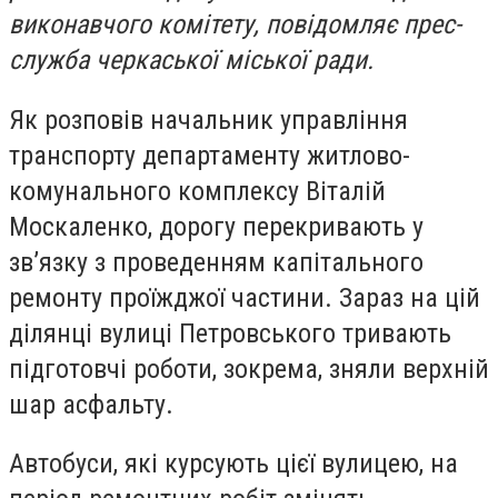
виконавчого комітету, повідомляє прес-
служба черкаської міської ради.
Як розповів начальник управління
транспорту департаменту житлово-
комунального комплексу Віталій
Москаленко, дорогу перекривають у
зв’язку з проведенням капітального
ремонту проїжджої частини. Зараз на цій
ділянці вулиці Петровського тривають
підготовчі роботи, зокрема, зняли верхній
шар асфальту.
Автобуси, які курсують цієї вулицею, на