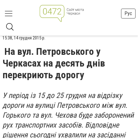
Рус
15:38, 14 грудня 2015 р.
На вул. Петровського у
Черкасах на десять днів
перекриють дорогу
У період із 15 до 25 грудня на відрізку
дороги на вулиці Петровського між вул.
Горького та вул. Чехова буде заборонений
рух транспортних засобів. Відповідне
рішення сьогодні ухвалили на засіданні