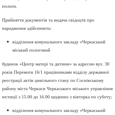
пологи.
Прийняття документів та видача свідоцтв про
народження здійснюють:
відділення комунального закладу «Черкаський
міський пологовий
будинок «Центр матері та дитини» за адресою вул. 30
років Перемоги 16/1 працівниками відділу державної
реєстрації актів цивільного стану по Соснівському
району міста Черкаси Черкаського міського управління
юстиції з 15.00 до 16.00 щоденно з вівторка по суботу;
відділення комунального закладу «Черкаський