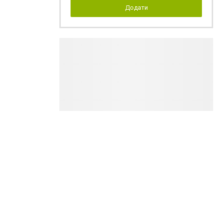
Додати