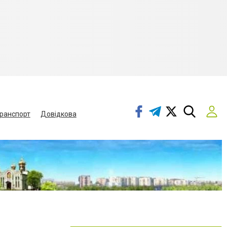
ранспорт
Довідкова