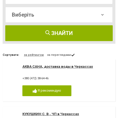
ЗНАЙТИ
Сортувати:
за рейтингом
за переглядами
АКВА САНА, доставка воды в Черкассах
+380 (472) 38-64-46
Я рекомендую
КУКУШКИН С. В., ЧП в Черкассах