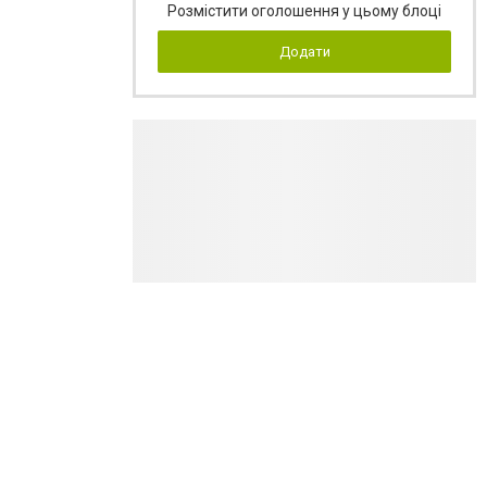
Розмістити оголошення у цьому блоці
Додати