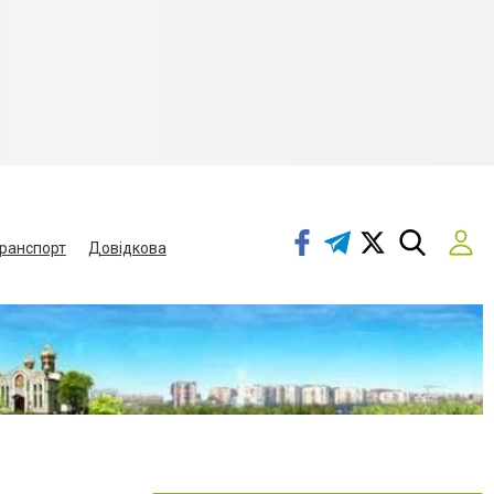
ранспорт
Довідкова