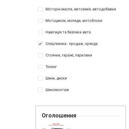
Моторні масла, автохімія, автодобавки
Мотоцикли, мопеди, мотоблоки
Навігація та безпека авто
Спецтехніка - продаж, оренда
Стоянки, гаражі, парковки
Тюнінг
Шини, диски
Шиномонтаж
Оголошення