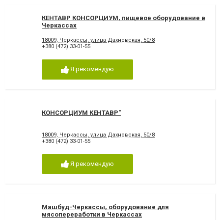
КЕНТАВР КОНСОРЦИУМ, пищевое оборудование в
Черкассах
18009, Черкассы, улица Дахновская, 50/8
+380 (472) 33-01-55
Я рекомендую
КОНСОРЦИУМ КЕНТАВР"
18009, Черкассы, улица Дахновская, 50/8
+380 (472) 33-01-55
Я рекомендую
Машбуд-Черкассы, оборудование для
мясопереработки в Черкассах