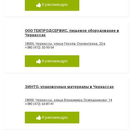
Я рекомендую
ООО ТЕХПРОДСЕРВИС, пищевое оборудование в
Черкассах
18005, Черкассы, улица Героев Сталинграда, 22-а
+380 (472) 32-93-54
Я рекомендую
ЗИНТО, упаковочные материалы в Черкассах
18000, Черкассы, улица Владимира Ложешникова, 14
+380 (472) 63-87-41
Я рекомендую