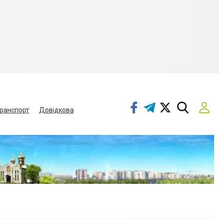
ранспорт
Довідкова