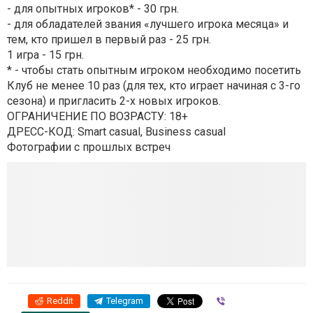
- для опытных игроков* - 30 грн.
- для обладателей звания «лучшего игрока месяца» и
тем, кто пришел в первый раз - 25 грн.
1 игра - 15 грн.
* - чтобы стать опытным игроком необходимо посетить
Клуб не менее 10 раз (для тех, кто играет начиная с 3-го
сезона) и пригласить 2-х новых игроков.
ОГРАНИЧЕНИЕ ПО ВОЗРАСТУ: 18+
ДРЕСС-КОД: Smart casual, Business casual
Фотографии с прошлых встреч
Reddit
Telegram
Viber