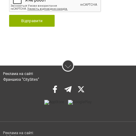
Відправити
Реклама на сайті
Франшиза "CitySites"
Реклама на сайті: