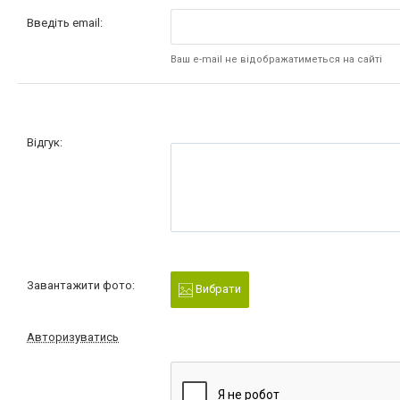
Введіть email:
Ваш e-mail не відображатиметься на сайті
Відгук:
Завантажити фото:
Вибрати
Авторизуватись