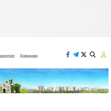
ранспорт
Довідкова