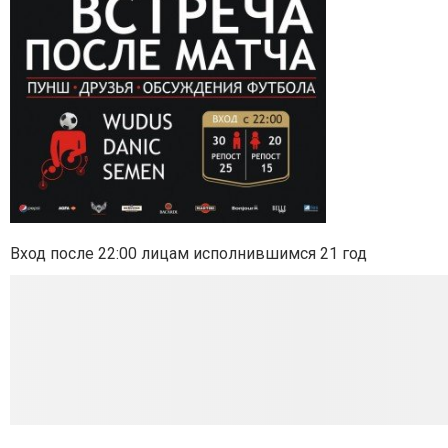
Вход после 22:00 лицам исполнившимся 21 год