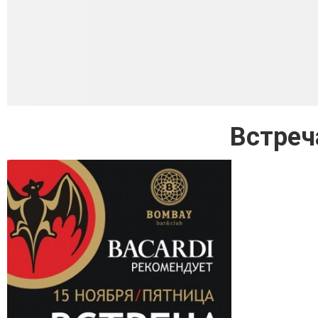
Встреч