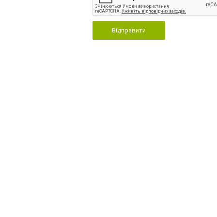
Відправити