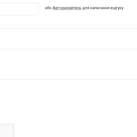
або
Авторизуйтесь
для написання відгуку