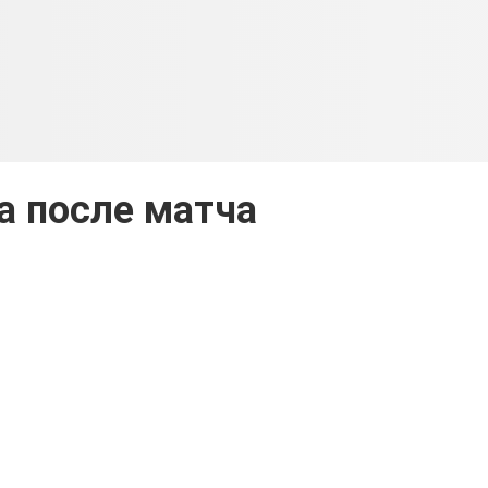
а после матча