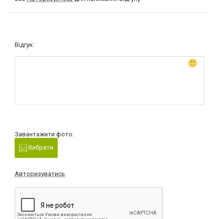
Відгук:
Завантажити фото:
Вибрати
Авторизуватись