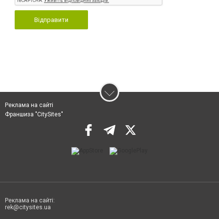
Відправити
Реклама на сайті
Франшиза "CitySites"
Реклама на сайті:
rek@citysites.ua