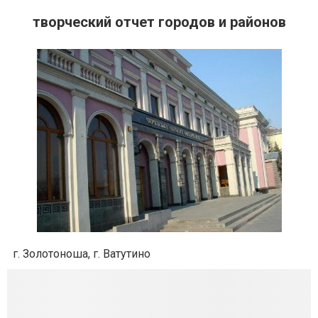
творческий отчет городов и районов
г. Золотоноша, г. Ватутино