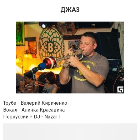
ДЖАЗ
Труба - Валерий Кириченко
Вокал - Алинка Красавина
Перкуссии + DJ - Nazar I