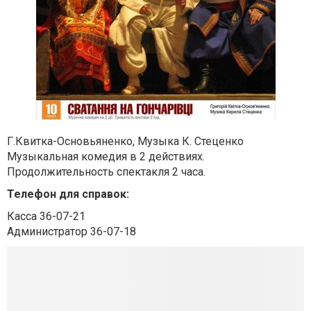
Г.Квитка-Основьяненко, Музыка К. Стеценко
Музыкальная комедия в 2 действиях.
Продолжительность спектакля 2 часа.
Телефон для справок:
Касса 36-07-21
Администратор 36-07-18