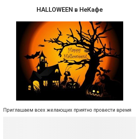
HALLOWEEN в НеКафе
Приглашаем всех желающих приятно провести время