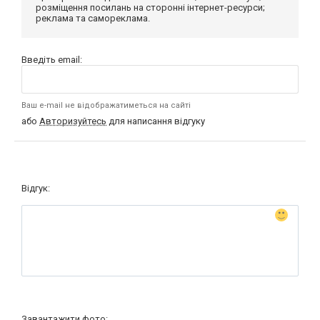
розміщення посилань на сторонні інтернет-ресурси;
реклама та самореклама.
Введіть email:
Ваш e-mail не відображатиметься на сайті
або
Авторизуйтесь
для написання відгуку
Відгук:
Завантажити фото: