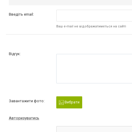
Введіть email:
Ваш e-mail не відображатиметься на сайті
Відгук:
Завантажити фото:
Вибрати
Авторизуватись