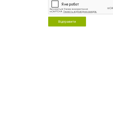
Відправити