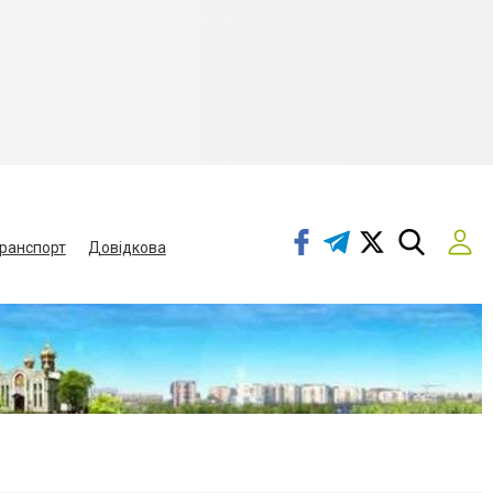
ранспорт
Довідкова