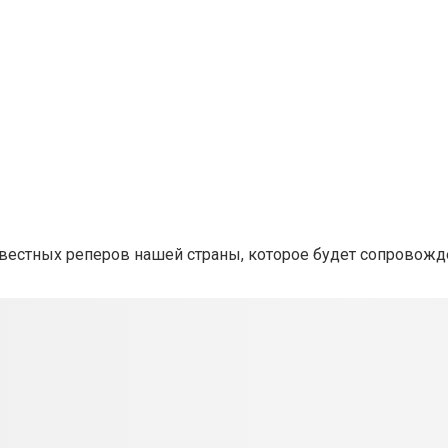
звестных реперов нашей страны, которое будет сопровожд