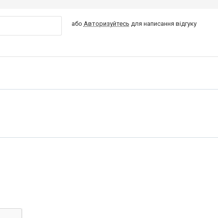
або
Авторизуйтесь
для написання відгуку