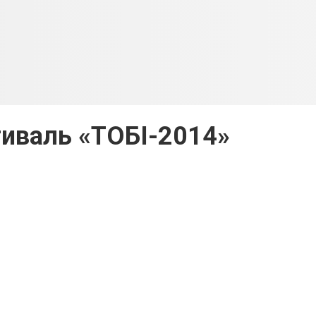
иваль «ТОБІ-2014»