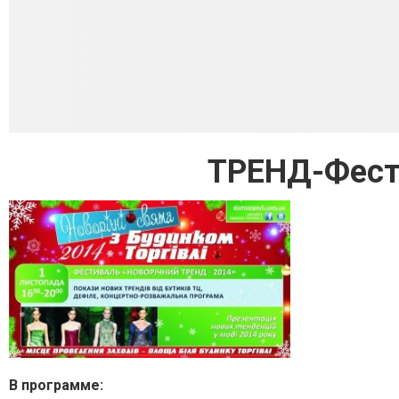
ТРЕНД-Фест
В программе: