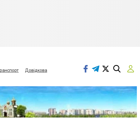
ранспорт
Довідкова