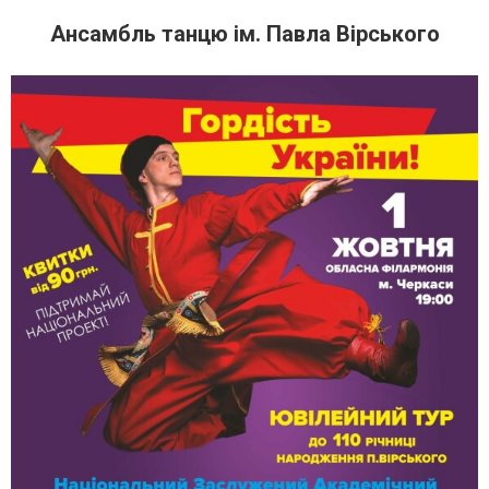
Ансамбль танцю ім. Павла Вірського