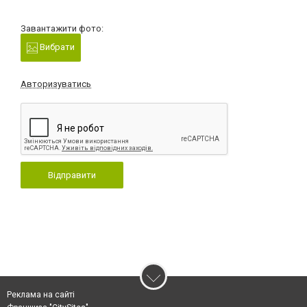
Завантажити фото:
Вибрати
Авторизуватись
Відправити
Реклама на сайті