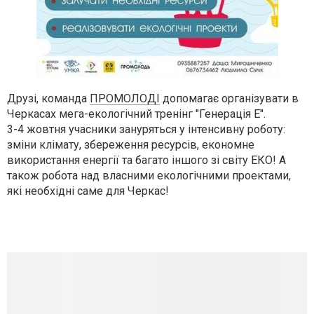
Друзі, команда
ПРОМОЛОДІ
допомагає організувати в
Черкасах мега-екологічний тренінг "Генерація Е".
3-4 жовтня учасники зануряться у інтенсивну роботу:
зміни клімату, збереження ресурсів, економне
використання енергії та багато іншого зі світу ЕКО! А
також робота над власними екологічними проектами,
які необхідні саме для Черкас!