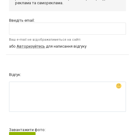
реклама та самореклама.
Введіть email:
Ваш e-mail не відображатиметься на сайті
або
Авторизуйтесь
для написання відгуку
Відгук:
Завантажити фото: