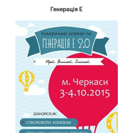
Генерація Е