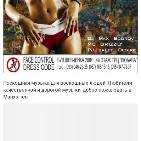
Роскошная музыка для роскошных людей. Любители
качественной и дорогой музыки, добро пожаловать в
Манхэттен.