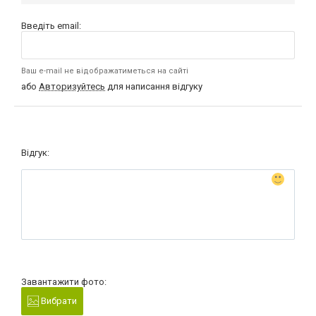
Введіть email:
Ваш e-mail не відображатиметься на сайті
або
Авторизуйтесь
для написання відгуку
Відгук:
Завантажити фото:
Вибрати