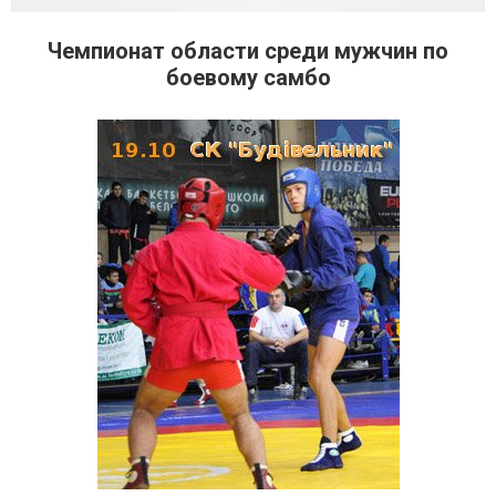
Чемпионат области среди мужчин по
боевому самбо