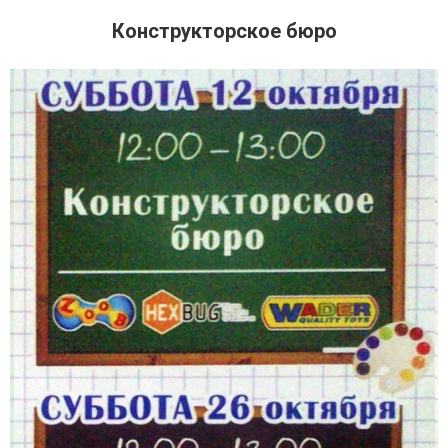
Конструкторское бюро