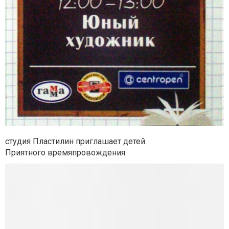
студия Пластилин приглашает детей.
Приятного времяпровождения.