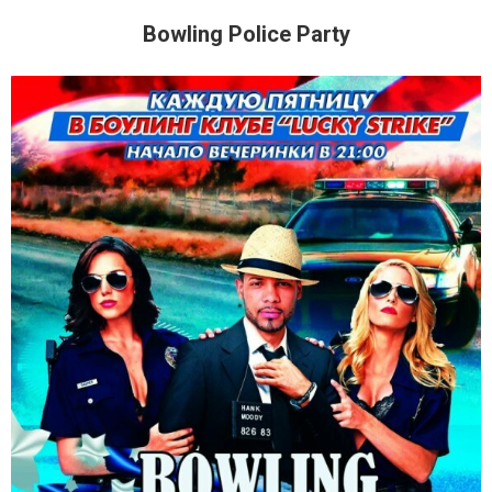
Bowling Police Party