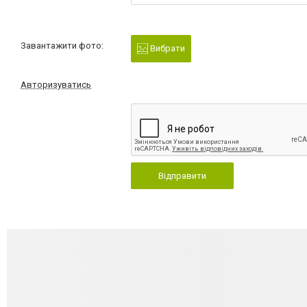
Завантажити фото:
Вибрати
Авторизуватись
Відправити