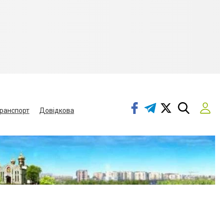
ранспорт
Довідкова