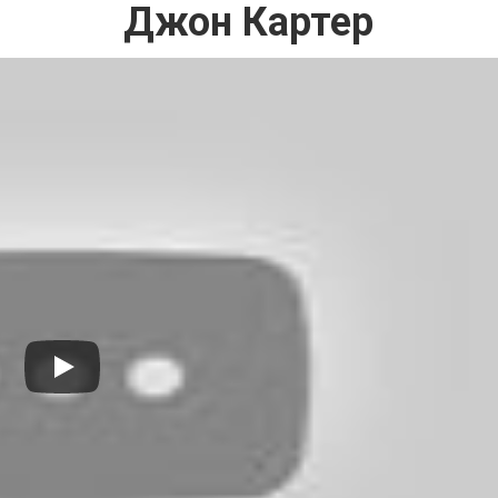
Джон Картер