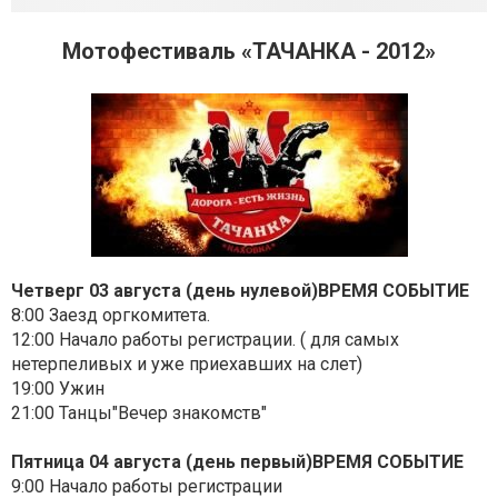
Мотофестиваль «ТАЧАНКА - 2012»
Четверг 03 августа (день нулевой)ВРЕМЯ СОБЫТИЕ
8:00 Заезд оргкомитета.
12:00 Начало работы регистрации. ( для самых
нетерпеливых и уже приехавших на слет)
19:00 Ужин
21:00 Танцы"Вечер знакомств"
Пятница 04 августа (день первый)ВРЕМЯ СОБЫТИЕ
9:00 Начало работы регистрации