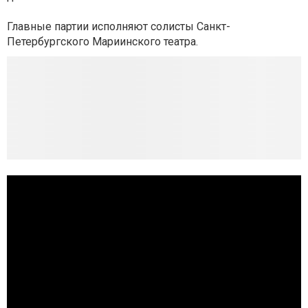
Главные партии исполняют солисты Санкт-
Петербургского Мариинского театра.