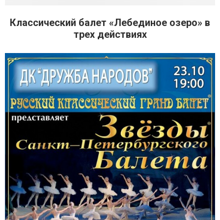
Классический балет «Лебединое озеро» в
трех действиях