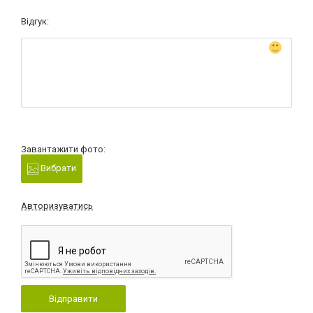
Відгук:
Завантажити фото:
Вибрати
Авторизуватись
Відправити