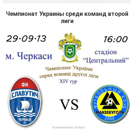
Чемпионат Украины среди команд второй
лиги