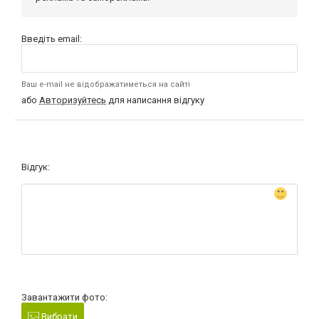
Введіть email:
Ваш e-mail не відображатиметься на сайті
або
Авторизуйтесь
для написання відгуку
Відгук:
Завантажити фото:
Вибрати