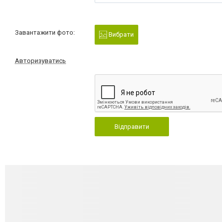
Завантажити фото:
Вибрати
Авторизуватись
Відправити