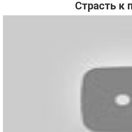
Страсть к 