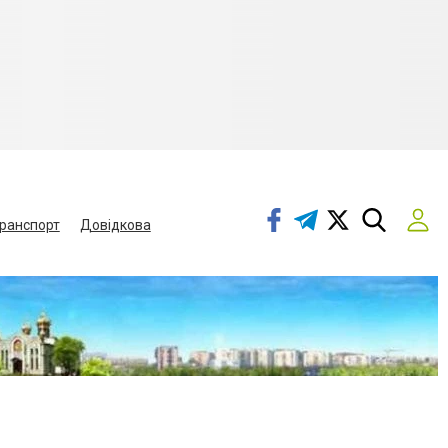
ранспорт
Довідкова