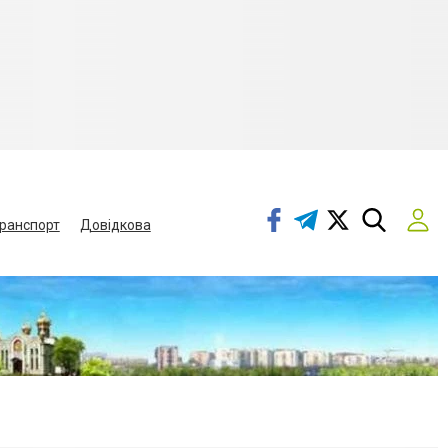
ранспорт
Довідкова