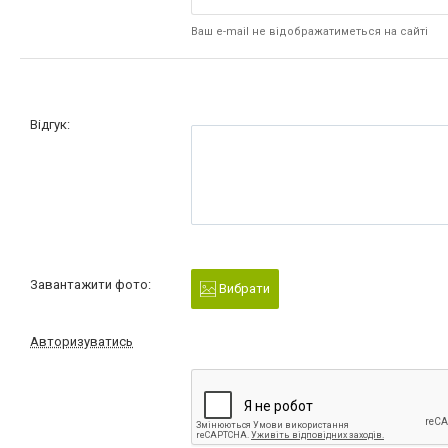
Ваш e-mail не відображатиметься на сайті
Відгук:
Завантажити фото:
Вибрати
Авторизуватись