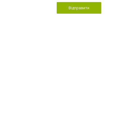
Відправити