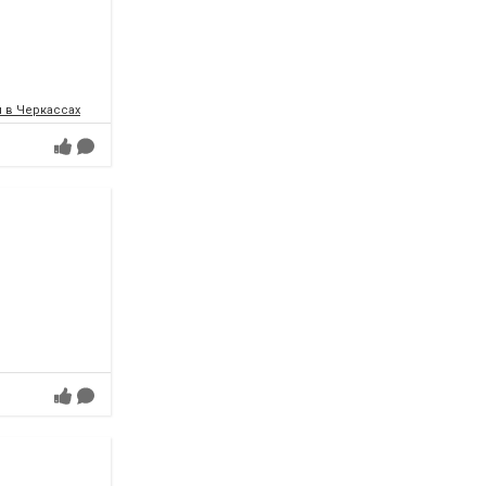
 в Черкассах