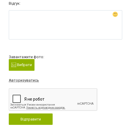
Відгук:
Завантажити фото:
Вибрати
Авторизуватись
Відправити