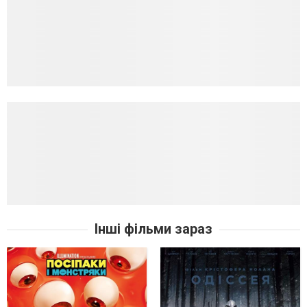
Інші фільми зараз