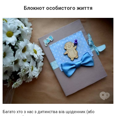
Блокнот особистого життя
Багато хто з нас з дитинства вів щоденник (або