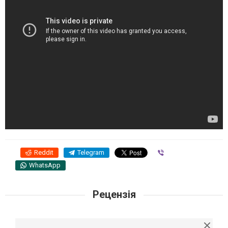
Reddit
Telegram
Viber
WhatsApp
Рецензія