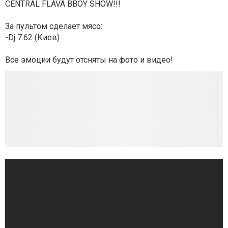
CENTRAL FLAVA BBOY SHOW!!!
За пультом сделает мясо:
-Dj 7.62 (Киев)
Все эмоции будут отсняты на фото и видео!