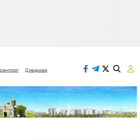
ранспорт
Довідкова